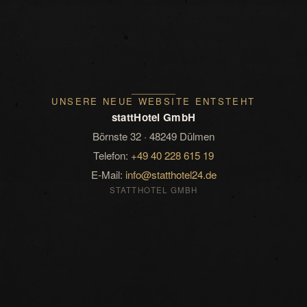
UNSERE NEUE WEBSITE ENTSTEHT
stattHotel GmbH
Börnste 32 · 48249 Dülmen
Telefon:
+49 40 228 615 19
E-Mail:
info@statthotel24.de
STATTHOTEL GMBH